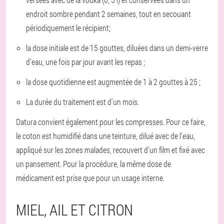
endroit sombre pendant 2 semaines, tout en secouant
périodiquement le récipient;
la dose initiale est de 15 gouttes, diluées dans un demi-verre
d'eau, une fois par jour avant les repas ;
la dose quotidienne est augmentée de 1 à 2 gouttes à 25 ;
La durée du traitement est d'un mois.
Datura convient également pour les compresses. Pour ce faire,
le coton est humidifié dans une teinture, dilué avec de l'eau,
appliqué sur les zones malades, recouvert d'un film et fixé avec
un pansement. Pour la procédure, la même dose de
médicament est prise que pour un usage interne.
MIEL, AIL ET CITRON