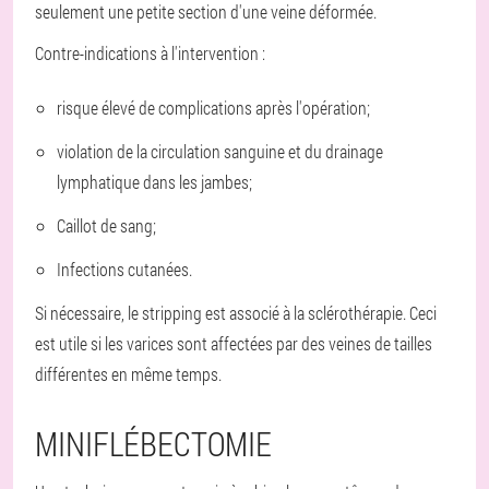
seulement une petite section d'une veine déformée.
Contre-indications à l'intervention :
risque élevé de complications après l'opération;
violation de la circulation sanguine et du drainage
lymphatique dans les jambes;
Caillot de sang;
Infections cutanées.
Si nécessaire, le stripping est associé à la sclérothérapie. Ceci
est utile si les varices sont affectées par des veines de tailles
différentes en même temps.
MINIFLÉBECTOMIE