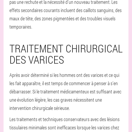
pas une rechute et la nécessité d'un nouveau traitement. Les
effets secondaires courants incluent des caillots sanguins, des
maux de tête, des zones pigmentées et des troubles visuels
temporaires.
TRAITEMENT CHIRURGICAL
DES VARICES
Après avoir déterminé si les hommes ont des varices et ce qui
les fait apparaître, il est temps de commencer à penser à s'en
débarrasser. Si le traitement médicamenteux est suffisant avec
une évolution légère, les cas graves nécessitent une
intervention chirurgicale sérieuse.
Les traitements et techniques conservateurs avec des lésions
tissulaires minimales sont inefficaces lorsque les varices chez