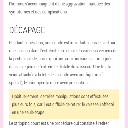
l'homme s'accompagnent d'une aggravation marquée des
symptômes et des complications.
DÉCAPAGE
Pendant l'opération, une sonde est introduite dans le pied par
une incision dans l'extrémité proximale du vaisseau veineux de
la jambe malade, après quoi une autre incision est pratiquée
dans la région de l'extrémité distale du vaisseau. Une fois la
veine attachée à la tête de la sonde avec une ligature (fil
spécial), le chirurgien la retire avec précaution.
Habituellement, de telles manipulations sont effectuées
plusieurs fois, car il est difficile de retirer le vaisseau affecté
en une seule étape.
Le stripping court est une procédure qui consiste à retirer