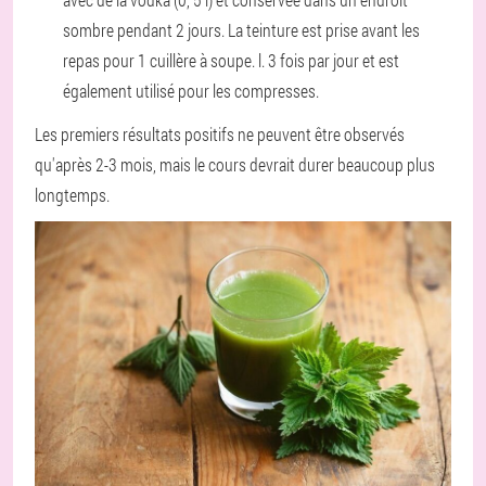
sombre pendant 2 jours. La teinture est prise avant les
repas pour 1 cuillère à soupe. l. 3 fois par jour et est
également utilisé pour les compresses.
Les premiers résultats positifs ne peuvent être observés
qu'après 2-3 mois, mais le cours devrait durer beaucoup plus
longtemps.