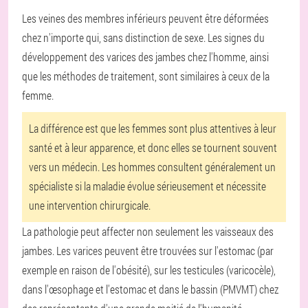
Les veines des membres inférieurs peuvent être déformées
chez n'importe qui, sans distinction de sexe. Les signes du
développement des varices des jambes chez l'homme, ainsi
que les méthodes de traitement, sont similaires à ceux de la
femme.
La différence est que les femmes sont plus attentives à leur
santé et à leur apparence, et donc elles se tournent souvent
vers un médecin. Les hommes consultent généralement un
spécialiste si la maladie évolue sérieusement et nécessite
une intervention chirurgicale.
La pathologie peut affecter non seulement les vaisseaux des
jambes. Les varices peuvent être trouvées sur l'estomac (par
exemple en raison de l'obésité), sur les testicules (varicocèle),
dans l'œsophage et l'estomac et dans le bassin (PMVMT) chez