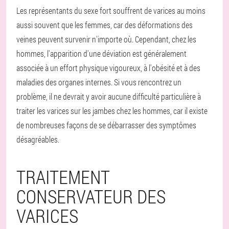
Les représentants du sexe fort souffrent de varices au moins
aussi souvent que les femmes, car des déformations des
veines peuvent survenir n'importe où. Cependant, chez les
hommes, l'apparition d'une déviation est généralement
associée à un effort physique vigoureux, à l'obésité et à des
maladies des organes internes. Si vous rencontrez un
problème, il ne devrait y avoir aucune difficulté particulière à
traiter les varices sur les jambes chez les hommes, car il existe
de nombreuses façons de se débarrasser des symptômes
désagréables.
TRAITEMENT
CONSERVATEUR DES
VARICES