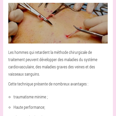
Les hommes qui retardent la méthode chirurgicale de
traitement peuvent développer des maladies du système
cardiovasculaire, des maladies graves des veines et des
vaisseaux sanguins.
Cette technique présente de nombreux avantages :
traumatisme minime ;
Haute performance;