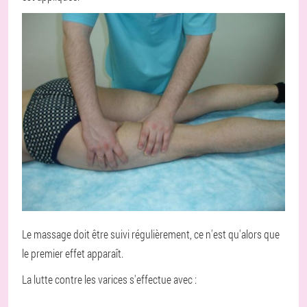
Le massage doit être suivi régulièrement, ce n'est qu'alors que
le premier effet apparaît.
La lutte contre les varices s'effectue avec :