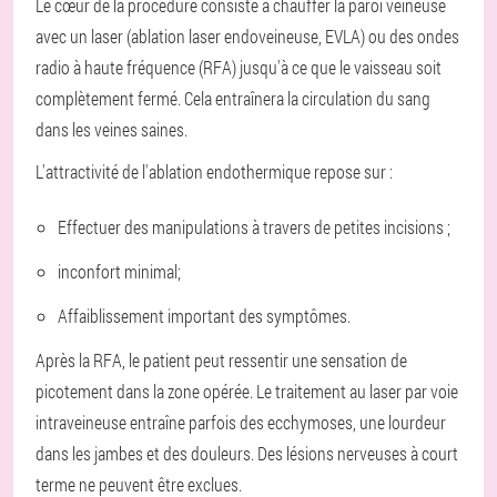
Le cœur de la procédure consiste à chauffer la paroi veineuse
avec un laser (ablation laser endoveineuse, EVLA) ou des ondes
radio à haute fréquence (RFA) jusqu'à ce que le vaisseau soit
complètement fermé. Cela entraînera la circulation du sang
dans les veines saines.
L'attractivité de l'ablation endothermique repose sur :
Effectuer des manipulations à travers de petites incisions ;
inconfort minimal;
Affaiblissement important des symptômes.
Après la RFA, le patient peut ressentir une sensation de
picotement dans la zone opérée. Le traitement au laser par voie
intraveineuse entraîne parfois des ecchymoses, une lourdeur
dans les jambes et des douleurs. Des lésions nerveuses à court
terme ne peuvent être exclues.