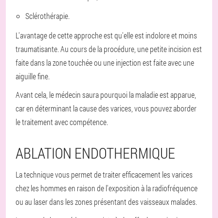
Sclérothérapie.
L'avantage de cette approche est qu'elle est indolore et moins
traumatisante. Au cours de la procédure, une petite incision est
faite dans la zone touchée ou une injection est faite avec une
aiguille fine.
Avant cela, le médecin saura pourquoi la maladie est apparue,
car en déterminant la cause des varices, vous pouvez aborder
le traitement avec compétence.
ABLATION ENDOTHERMIQUE
La technique vous permet de traiter efficacement les varices
chez les hommes en raison de l'exposition à la radiofréquence
ou au laser dans les zones présentant des vaisseaux malades.