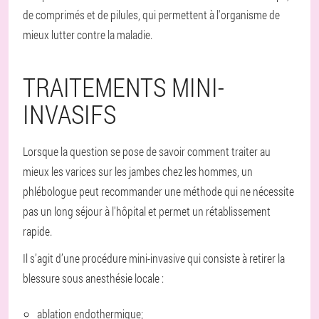
de comprimés et de pilules, qui permettent à l'organisme de
mieux lutter contre la maladie.
TRAITEMENTS MINI-
INVASIFS
Lorsque la question se pose de savoir comment traiter au
mieux les varices sur les jambes chez les hommes, un
phlébologue peut recommander une méthode qui ne nécessite
pas un long séjour à l'hôpital et permet un rétablissement
rapide.
Il s’agit d’une procédure mini-invasive qui consiste à retirer la
blessure sous anesthésie locale :
ablation endothermique;