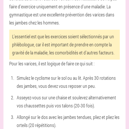
faire d'exercice uniquement en présence d'une maladie. La
gymnastique est une excellente prévention des varices dans
les jambes chez les hommes.
L'essentiel est que les exercices soient sélectionnés par un
phlébologue, car il est important de prendre en compte la
gravité de la maladie, les comorbidités et d'autres facteurs.
Pour les varices, il est logique de faire ce qui suit :
Simulez le cyclisme sur le sol ou au lit. Après 30 rotations
des jambes, vous devez vous reposer un peu.
Asseyez-vous sur une chaise et soulevez alternativement
vos chaussettes puis vos talons (20-30 fois).
Allongé sur le dos avec les jambes tendues, pliez et pliez les
orteils (20 répétitions).