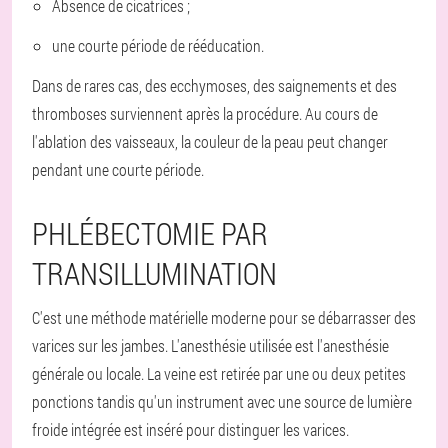
Absence de cicatrices ;
une courte période de rééducation.
Dans de rares cas, des ecchymoses, des saignements et des
thromboses surviennent après la procédure. Au cours de
l'ablation des vaisseaux, la couleur de la peau peut changer
pendant une courte période.
PHLÉBECTOMIE PAR
TRANSILLUMINATION
C'est une méthode matérielle moderne pour se débarrasser des
varices sur les jambes. L'anesthésie utilisée est l'anesthésie
générale ou locale. La veine est retirée par une ou deux petites
ponctions tandis qu'un instrument avec une source de lumière
froide intégrée est inséré pour distinguer les varices.