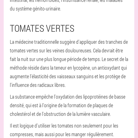
du système génito-urinaire.
TOMATES VERTES
La médecine traditionnelle suggère d'appliquer des tranches de
tomates vertes sur les veines douloureuses. Cela devrait être
fait la nuit sur une plus longue période de temps. Le secret de la
méthode réside dans la teneur en lycopène, un antioxydant qui
augmente l'élasticité des vaisseaux sanguins et les protège de
l'influence des radicaux libres.
La substance empêche l'oxydation des lipoprotéines de basse
densité, qui est à l'origine de la formation de plaques de
cholestérol et de l'obstruction de la lumière vasculaire.
Il est logique d'utiliser les tomates non seulement pour les
compresses, mais aussi pour les manger régulièrement.