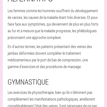
Les femmes comme les hommes souffrent du développement
de varices, les causes de la maladie étant très diverses. Et pour
faire face aux symptômes, qui deviennent de plus en plus forts
au fur et à mesure que la maladie progresse, les phlébologues
préconisent une approche complexe.
En d'autres termes, les patients présentant des veines des
jambes déformées doivent compléter le traitement
médicamenteux par le port de bas de compression, une
gamme d'exercices et des procédures de massage.
GYMNASTIQUE
Les exercices de physiothérapie, bien qu'ils n'éliminent pas
complètement les manifestations pathologiques, améliorent
considérablement l'état des veines. Il est nécessaire de ne pas