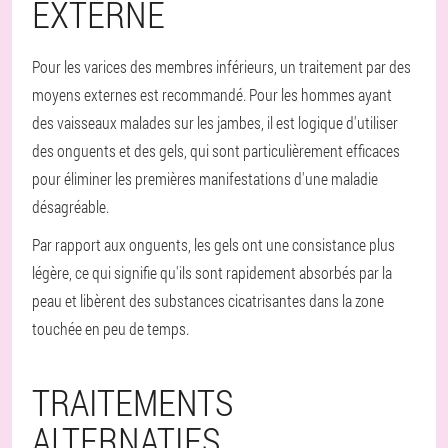
EXTERNE
Pour les varices des membres inférieurs, un traitement par des
moyens externes est recommandé. Pour les hommes ayant
des vaisseaux malades sur les jambes, il est logique d'utiliser
des onguents et des gels, qui sont particulièrement efficaces
pour éliminer les premières manifestations d'une maladie
désagréable.
Par rapport aux onguents, les gels ont une consistance plus
légère, ce qui signifie qu'ils sont rapidement absorbés par la
peau et libèrent des substances cicatrisantes dans la zone
touchée en peu de temps.
TRAITEMENTS
ALTERNATIFS