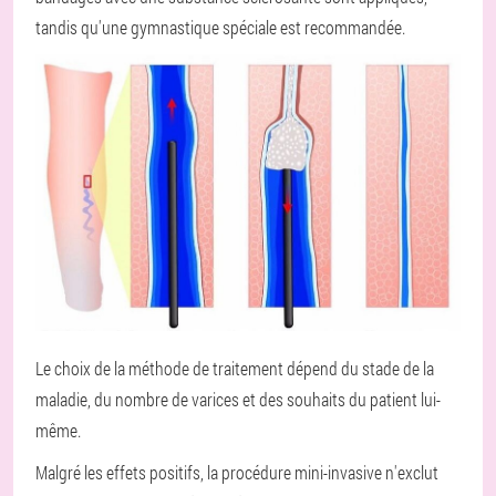
tandis qu'une gymnastique spéciale est recommandée.
Le choix de la méthode de traitement dépend du stade de la
maladie, du nombre de varices et des souhaits du patient lui-
même.
Malgré les effets positifs, la procédure mini-invasive n'exclut