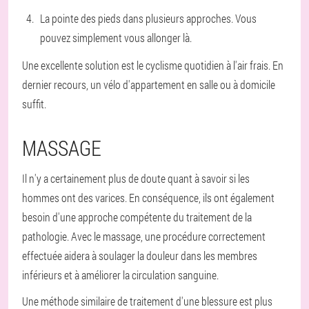
La pointe des pieds dans plusieurs approches. Vous
pouvez simplement vous allonger là.
Une excellente solution est le cyclisme quotidien à l'air frais. En
dernier recours, un vélo d'appartement en salle ou à domicile
suffit.
MASSAGE
Il n'y a certainement plus de doute quant à savoir si les
hommes ont des varices. En conséquence, ils ont également
besoin d'une approche compétente du traitement de la
pathologie. Avec le massage, une procédure correctement
effectuée aidera à soulager la douleur dans les membres
inférieurs et à améliorer la circulation sanguine.
Une méthode similaire de traitement d'une blessure est plus