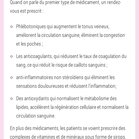
Quand on parle du premier type de médicament, un rendez-
vous est prescrit :
Phlébotoniques qui augmentent le tonus veineux,
améliorent la circulation sanguine, éliminent la congestion
et les poches ;
Les anticoagulants, qui réduisent le taux de coagulation du
sang, ce qui réduit le risque de caillots sanguins ;
anti-inflammatoires non stéroïdiens qui éliminent les
sensations douloureuses et réduisent l'inflammation;
Des antioxydants qui normalisent le métabolisme des
lipides, accélèrent la régénération cellulaire et normalisent la
circulation sanguine.
En plus des médicaments, les patients se voient prescrire des
complexes de vitamines et de minéraux sous forme de sirops,