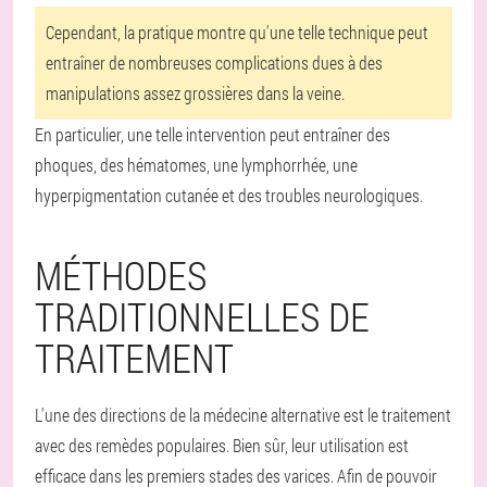
Cependant, la pratique montre qu'une telle technique peut
entraîner de nombreuses complications dues à des
manipulations assez grossières dans la veine.
En particulier, une telle intervention peut entraîner des
phoques, des hématomes, une lymphorrhée, une
hyperpigmentation cutanée et des troubles neurologiques.
MÉTHODES
TRADITIONNELLES DE
TRAITEMENT
L'une des directions de la médecine alternative est le traitement
avec des remèdes populaires. Bien sûr, leur utilisation est
efficace dans les premiers stades des varices. Afin de pouvoir